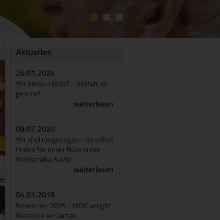
Aktuelles
26.01.2024
Wir bleiben BUNT - Vielfalt ist
gesund!
weiterlesen
08.07.2020
Wir sind umgezogen - ab sofort
finden Sie unser Büro in der
Waldstraße 5 a/b!
weiterlesen
04.01.2016
November 2015 - MDK vergibt
Bestnote an Caritas