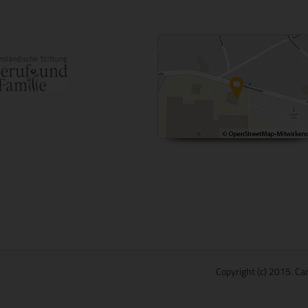
Copyright (c) 2015. Car