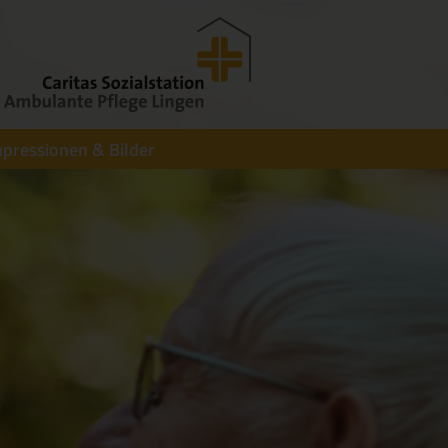
pressionen & Bilder