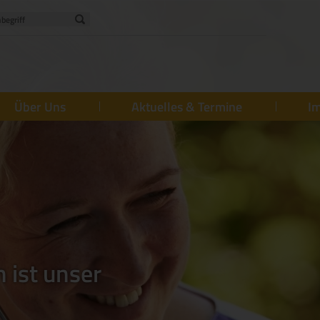
Über Uns
Aktuelles & Termine
Im
 ist unser