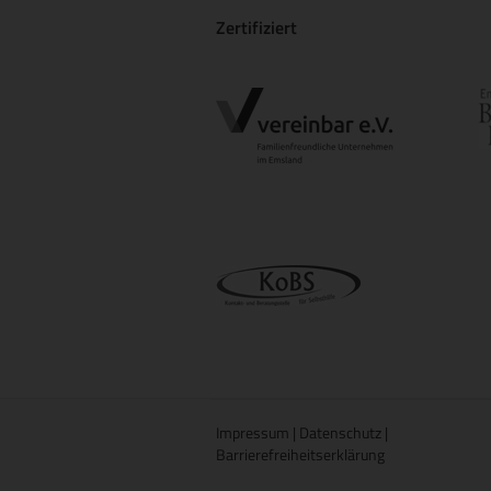
Zertifiziert
Impressum
|
Datenschutz
|
Barrierefreiheitserklärung