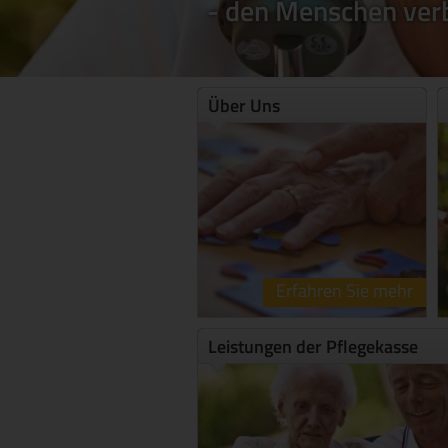
- den Menschen ve
Über Uns
Erfahren Sie mehr
Leistungen der Pflegekasse